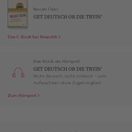
Gorki Theaters.
Necati Öziri
GET DEUTSCH OR DIE TRYIN'
Das E-Book
bei Rowohlt
Das Stück als Hörspiel
GET DEUTSCH OR DIE TRYIN'
Nicht deutsch, nicht türkisch – vom
Aufwachsen ohne Zugehörigkeit
Zum Hörspiel