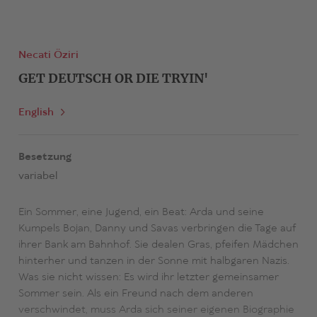
Necati Öziri
GET DEUTSCH OR DIE TRYIN'
English
Besetzung
variabel
Ein Sommer, eine Jugend, ein Beat: Arda und seine
Kumpels Bojan, Danny und Savas verbringen die Tage auf
ihrer Bank am Bahnhof. Sie dealen Gras, pfeifen Mädchen
hinterher und tanzen in der Sonne mit halbgaren Nazis.
Was sie nicht wissen: Es wird ihr letzter gemeinsamer
Sommer sein. Als ein Freund nach dem anderen
verschwindet, muss Arda sich seiner eigenen Biographie