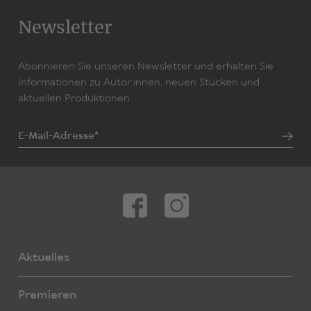
Newsletter
Abonnieren Sie unseren Newsletter und erhalten Sie
Informationen zu Autor:innen, neuen Stücken und
aktuellen Produktionen.
E-Mail-Adresse*
Aktuelles
Premieren