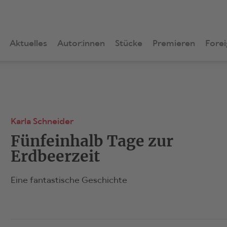
Aktuelles
Autor:innen
Stücke
Premieren
Forei
Karla Schneider
Fünfeinhalb Tage zur
Erdbeerzeit
Eine fantastische Geschichte