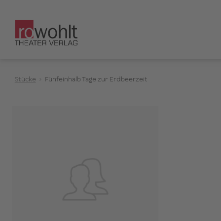
Stücke
Fünfeinhalb Tage zur Erdbeerzeit