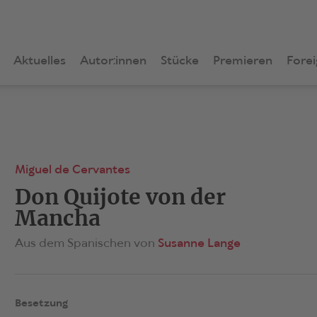
Aktuelles
Autor:innen
Stücke
Premieren
Forei
Miguel de Cervantes
Don Quijote von der
Mancha
Aus dem Spanischen von
Susanne Lange
Besetzung