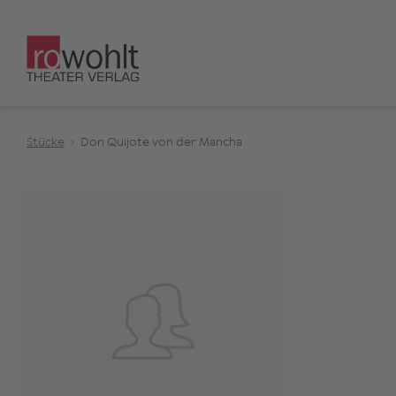
Stücke
Don Quijote von der Mancha