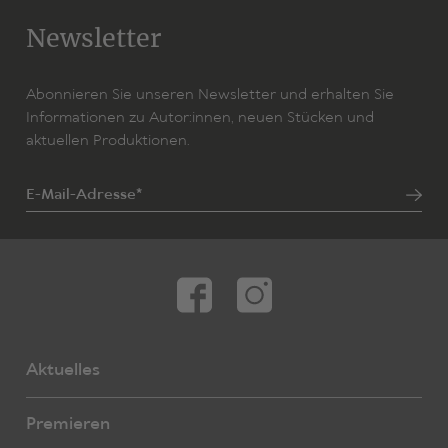
Newsletter
Abonnieren Sie unseren Newsletter und erhalten Sie
Informationen zu Autor:innen, neuen Stücken und
aktuellen Produktionen.
E-Mail-Adresse*
Aktuelles
Premieren