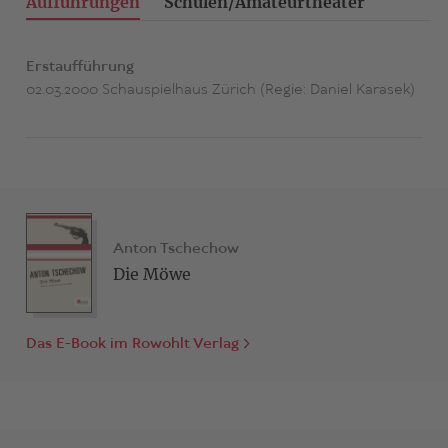
Aufführungen
Schulen/Amateurtheater
Erstaufführung
02.03.2000 Schauspielhaus Zürich (Regie: Daniel Karasek)
Anton Tschechow
Die Möwe
Das E-Book im Rowohlt Verlag