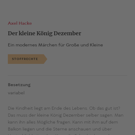
Axel Hacke
Der kleine König Dezember
Ein modernes Märchen für Große und Kleine
STOFFRECHTE
Besetzung
variabel
Die Kindheit liegt am Ende des Lebens. Ob das gut ist?
Das muss der kleine König Dezember selber sagen. Man
kann ihn alles Mögliche fragen. Kann mit ihm auf dem
Balkon liegen und die Sterne anschauen und über