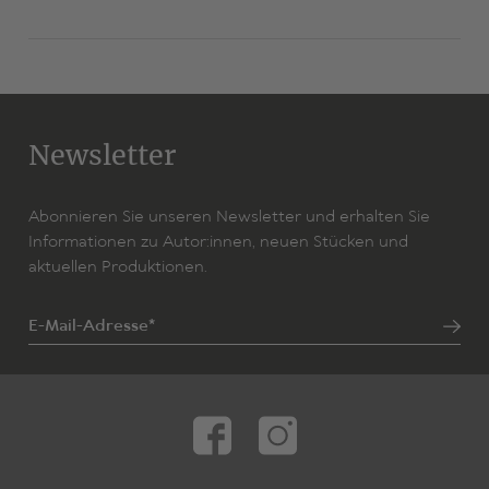
Newsletter
Abonnieren Sie unseren Newsletter und erhalten Sie
Informationen zu Autor:innen, neuen Stücken und
aktuellen Produktionen.
E-Mail-Adresse*