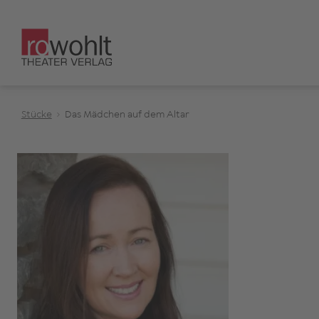
Stücke
Das Mädchen auf dem Altar