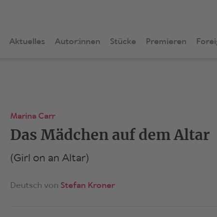
Aktuelles
Autor:innen
Stücke
Premieren
Forei
Marina Carr
Das Mädchen auf dem Altar
(Girl on an Altar)
Deutsch von
Stefan Kroner