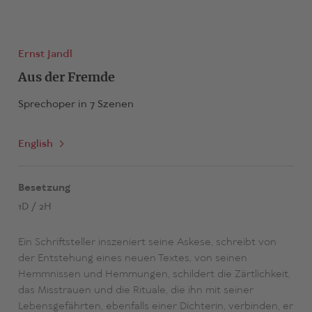
Ernst Jandl
Aus der Fremde
Sprechoper in 7 Szenen
English
Besetzung
1D / 2H
Ein Schriftsteller inszeniert seine Askese, schreibt von
der Entstehung eines neuen Textes, von seinen
Hemmnissen und Hemmungen, schildert die Zärtlichkeit,
das Misstrauen und die Rituale, die ihn mit seiner
Lebensgefährten, ebenfalls einer Dichterin, verbinden, er