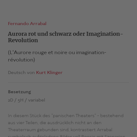
Fernando Arrabal
Aurora rot und schwarz oder Imagination-
Revolution
(L'Aurore rouge et noire ou imagination-
révolution)
Deutsch von
Kurt Klinger
Besetzung
2D / 5H / variabel
In diesem Stück des "panischen Theaters" - bestehend
aus vier Teilen, die ausdrücklich nicht an den
Theaterraum gebunden sind, kontrastiert Arrabal