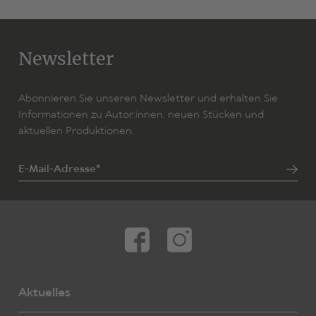
Newsletter
Abonnieren Sie unseren Newsletter und erhalten Sie
Informationen zu Autor:innen, neuen Stücken und
aktuellen Produktionen.
E-Mail-Adresse*
Aktuelles