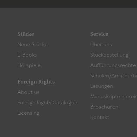
Stücke
Service
Neue Stücke
Über uns
E-Books
Stückbestellung
Hörspiele
Aufführungsrechte
Schulen/Amateurb
Foreign Rights
Lesungen
About us
Manuskripte einrei
Foreign Rights Catalogue
Broschüren
Licensing
Kontakt