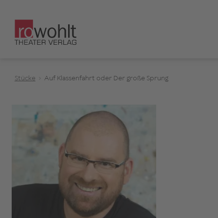
Stücke
Auf Klassenfahrt oder Der große Sprung