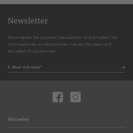
Newsletter
Abonnieren Sie unseren Newsletter und erhalten Sie
Informationen zu Autor:innen, neuen Stücken und
aktuellen Produktionen.
E-Mail-Adresse*
Aktuelles