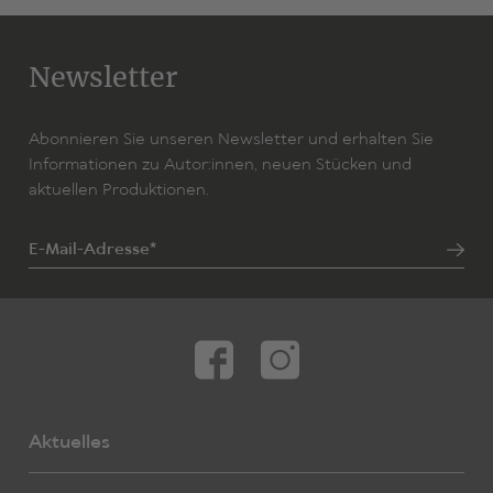
Newsletter
Abonnieren Sie unseren Newsletter und erhalten Sie
Informationen zu Autor:innen, neuen Stücken und
aktuellen Produktionen.
E-Mail-Adresse*
Aktuelles