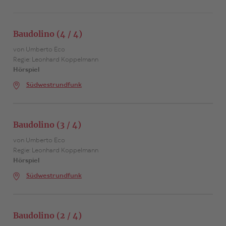
Baudolino (4 / 4)
von Umberto Eco
Regie: Leonhard Koppelmann
Hörspiel
Südwestrundfunk
Baudolino (3 / 4)
von Umberto Eco
Regie: Leonhard Koppelmann
Hörspiel
Südwestrundfunk
Baudolino (2 / 4)