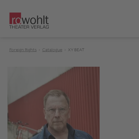
Foreign Rights
Catalogue
XY BEAT