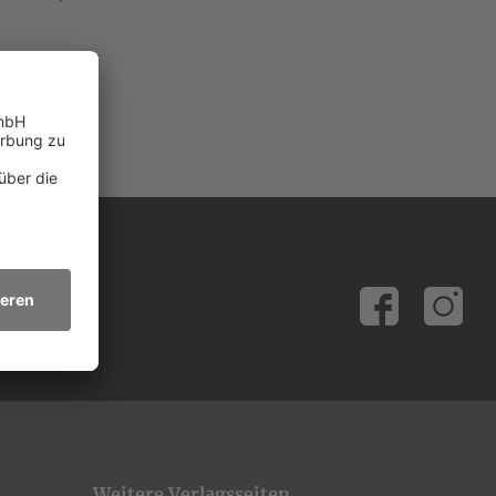
Weitere Verlagsseiten