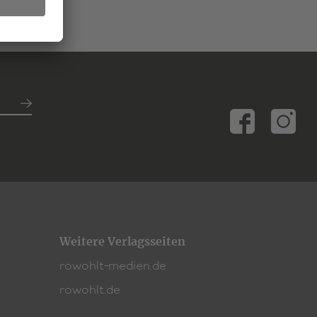
Weitere Verlagsseiten
rowohlt-medien.de
rowohlt.de