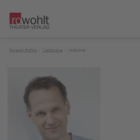
Foreign Rights
Catalogue
Volpone