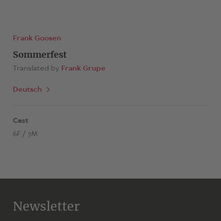
Frank Goosen
Sommerfest
Translated by
Frank Grupe
Deutsch
Cast
6F / 7M
Newsletter