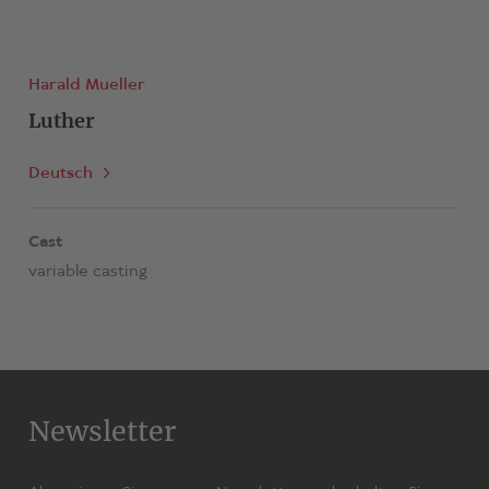
Harald Mueller
Luther
Deutsch
Cast
variable casting
Newsletter