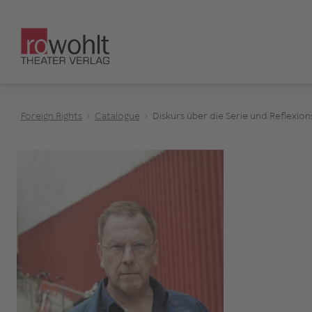
Foreign Rights
Catalogue
Diskurs über die Serie und Reflexion