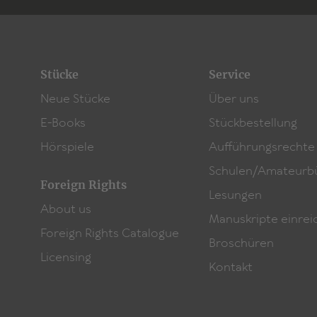
Stücke
Service
Neue Stücke
Über uns
E-Books
Stückbestellung
Hörspiele
Aufführungsrechte
Schulen/Amateurb
Foreign Rights
Lesungen
About us
Manuskripte einrei
Foreign Rights Catalogue
Broschüren
Licensing
Kontakt