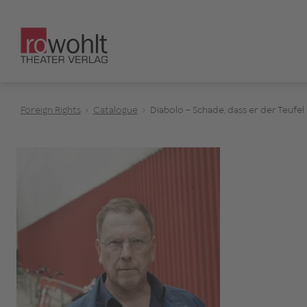
Foreign Rights
Catalogue
Diabolo – Schade, dass er der Teufel 