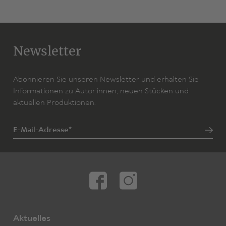
Newsletter
Abonnieren Sie unseren Newsletter und erhalten Sie
Informationen zu Autor:innen, neuen Stücken und
aktuellen Produktionen.
E-Mail-Adresse*
Aktuelles