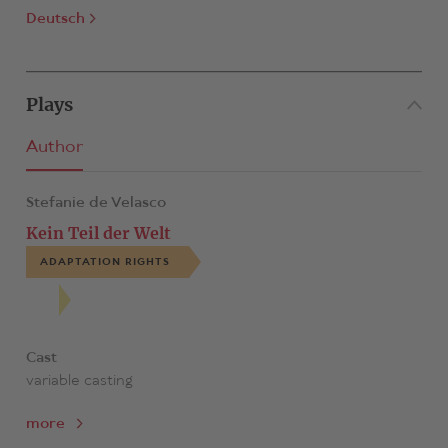
Deutsch
Plays
Author
Stefanie de Velasco
Kein Teil der Welt
ADAPTATION RIGHTS
Cast
variable casting
more