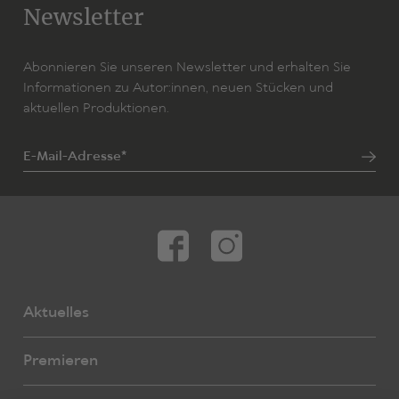
Newsletter
Abonnieren Sie unseren Newsletter und erhalten Sie
Informationen zu Autor:innen, neuen Stücken und
aktuellen Produktionen.
E-Mail-Adresse*
Aktuelles
Premieren