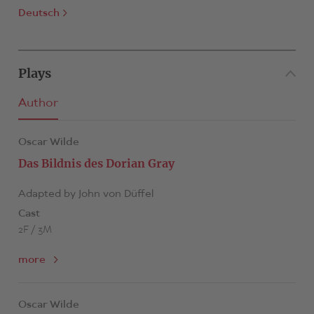
Deutsch
Plays
Author
Oscar Wilde
Das Bildnis des Dorian Gray
Adapted by John von Düffel
Cast
2F / 3M
more
Oscar Wilde