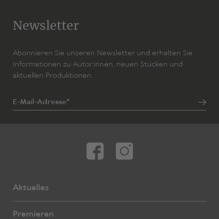
Newsletter
Abonnieren Sie unseren Newsletter und erhalten Sie
Informationen zu Autor:innen, neuen Stücken und
aktuellen Produktionen.
E-Mail-Adresse*
Aktuelles
Premieren