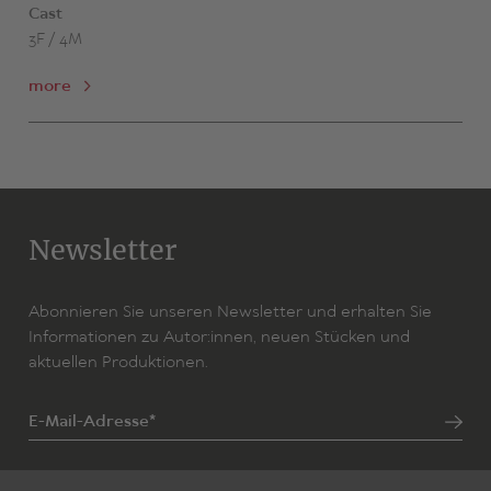
Cast
3F / 4M
more
Newsletter
Abonnieren Sie unseren Newsletter und erhalten Sie
Informationen zu Autor:innen, neuen Stücken und
aktuellen Produktionen.
E-Mail-Adresse*