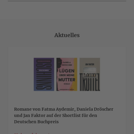
Aktuelles
>
Romane von Fatma Aydemir, Daniela Dröscher
und Jan Faktor auf der Shortlist für den
Deutschen Buchpreis