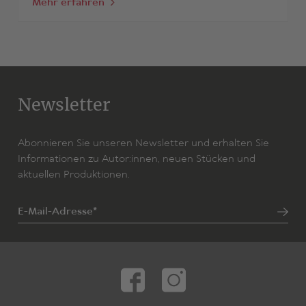
Mehr erfahren
Newsletter
Abonnieren Sie unseren Newsletter und erhalten Sie
Informationen zu Autor:innen, neuen Stücken und
aktuellen Produktionen.
E-Mail-Adresse*