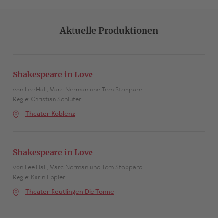
Aktuelle Produktionen
Shakespeare in Love
von Lee Hall, Marc Norman und Tom Stoppard
Regie: Christian Schlüter
Theater Koblenz
Shakespeare in Love
von Lee Hall, Marc Norman und Tom Stoppard
Regie: Karin Eppler
Theater Reutlingen Die Tonne