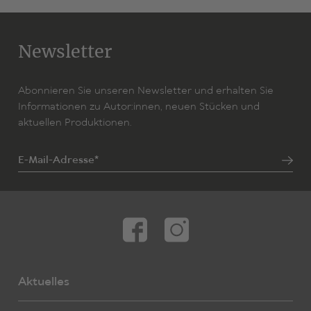
Newsletter
Abonnieren Sie unseren Newsletter und erhalten Sie
Informationen zu Autor:innen, neuen Stücken und
aktuellen Produktionen.
E-Mail-Adresse*
Aktuelles