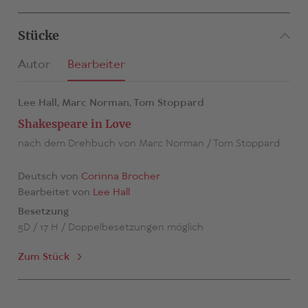
Stücke
Autor
Bearbeiter
Lee Hall,
Marc Norman,
Tom Stoppard
Shakespeare in Love
nach dem Drehbuch von Marc Norman / Tom Stoppard
Deutsch von
Corinna Brocher
Bearbeitet von
Lee Hall
Besetzung
5D / 17 H / Doppelbesetzungen möglich
Zum Stück