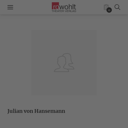
0
Julian von Hansemann