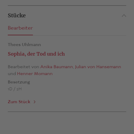
Stücke
Bearbeiter
Thees Uhlmann
Sophia, der Tod und ich
Bearbeitet von
Anika Baumann
,
Julian von Hansemann
und
Henner Momann
Besetzung
1D / 2H
Zum Stück