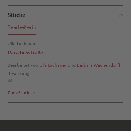
Stücke
Bearbeiterin
Ulla Lachauer
Paradiesstraße
Bearbeitet von
Ulla Lachauer
und
Barbara Wachendorff
Besetzung
1D
Zum Stück