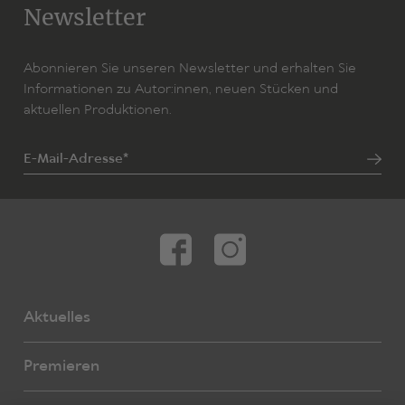
Newsletter
Abonnieren Sie unseren Newsletter und erhalten Sie
Informationen zu Autor:innen, neuen Stücken und
aktuellen Produktionen.
E-Mail-Adresse*
Aktuelles
Premieren