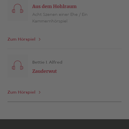
Aus dem Hohlraum
Acht Szenen einer Ehe / Ein
Kammernhörspiel
Zum Hörspiel
Bettie I. Alfred
Zauderwut
Zum Hörspiel