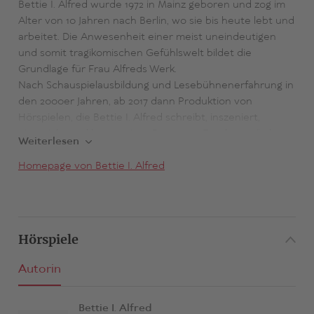
Bettie I. Alfred wurde 1972 in Mainz geboren und zog im
Alter von 10 Jahren nach Berlin, wo sie bis heute lebt und
arbeitet. Die Anwesenheit einer meist uneindeutigen
und somit tragikomischen Gefühlswelt bildet die
Grundlage für Frau Alfreds Werk.
Nach Schauspielausbildung und Lesebühnenerfahrung in
den 2000er Jahren, ab 2017 dann Produktion von
Hörspielen, die Bettie I. Alfred schreibt, inszeniert,
einspricht und komponiert. Darunter „Zauderwut“, das
Weiterlesen
Hörspiel des Monats Dezember 2020. Im Jahr 2021 erhielt
sie ein Stipendium der Akademie der Künste im Bereich
Homepage von Bettie I. Alfred
Hörspiel, ihre Kurztextesammlung „Sehnsucht-
Einseitiges“ erschien 2023 und derzeit arbeitet Bettie I.
Alfred an ihrem ersten Roman „Kind im Spind“.
Hörspiele
Autorin
Bettie I. Alfred