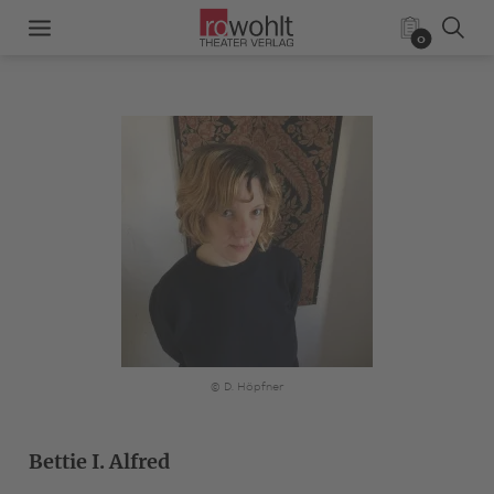
0
© D. Höpfner
Bettie I. Alfred