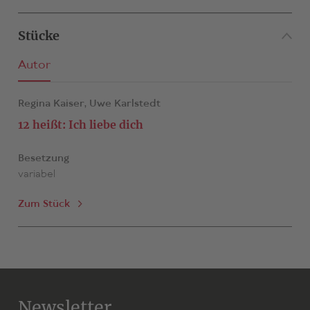
Stücke
Autor
Regina Kaiser,
Uwe Karlstedt
12 heißt: Ich liebe dich
Besetzung
variabel
Zum Stück
Newsletter