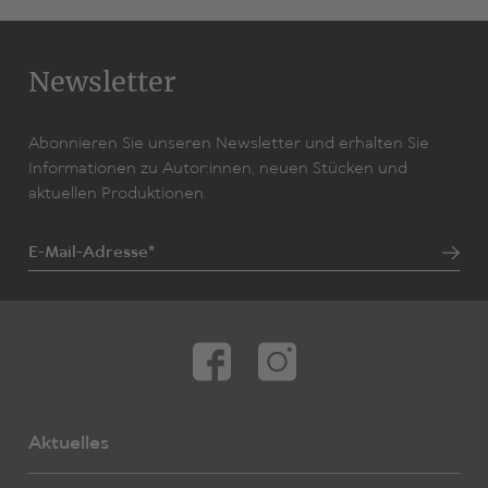
Newsletter
Abonnieren Sie unseren Newsletter und erhalten Sie
Informationen zu Autor:innen, neuen Stücken und
aktuellen Produktionen.
E-Mail-Adresse*
Aktuelles