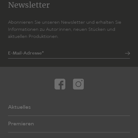
Newsletter
Abonnieren Sie unseren Newsletter und erhalten Sie
Informationen zu Autor:innen, neuen Stücken und
aktuellen Produktionen.
E-Mail-Adresse*
Aktuelles
Premieren