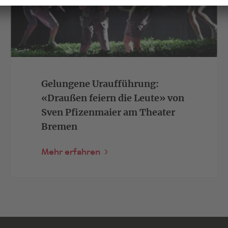
Gelungene Uraufführung:
«Draußen feiern die Leute» von
Sven Pfizenmaier am Theater
Bremen
Mehr erfahren