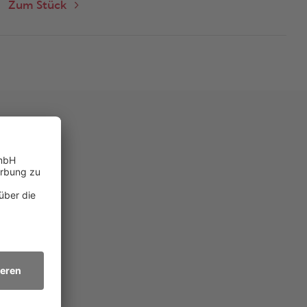
Zum Stück