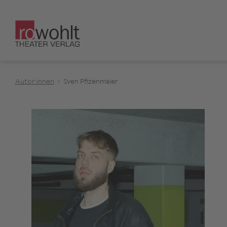
Autor:innen
Sven Pfizenmaier