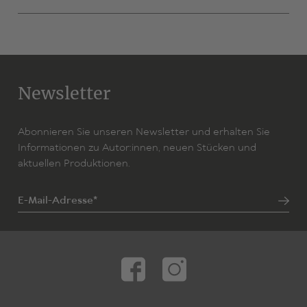
Newsletter
Abonnieren Sie unseren Newsletter und erhalten Sie
Informationen zu Autor:innen, neuen Stücken und
aktuellen Produktionen.
E-Mail-Adresse*