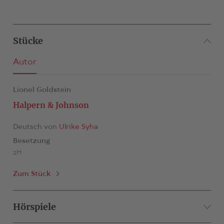
Stücke
Autor
Lionel Goldstein
Halpern & Johnson
Deutsch von
Ulrike Syha
Besetzung
2H
Zum Stück
Hörspiele