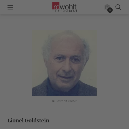
0
© Rowohlt Archiv
Lionel Goldstein