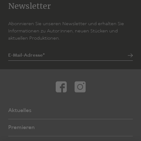
Newsletter
Abonnieren Sie unseren Newsletter und erhalten Sie
Informationen zu Autor:innen, neuen Stücken und
aktuellen Produktionen.
E-Mail-Adresse*
Aktuelles
Premieren