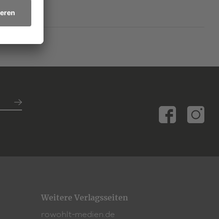
Weitere Verlagsseiten
rowohlt-medien.de