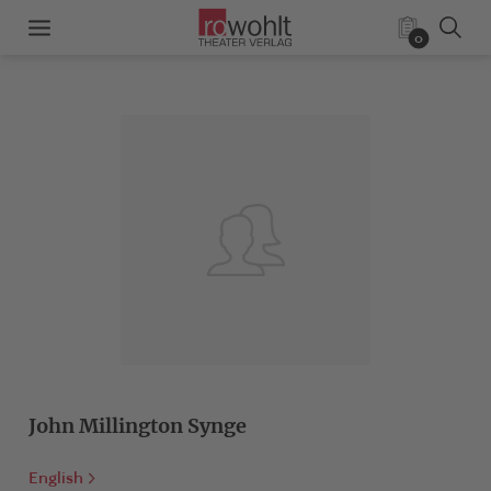
0
John Millington Synge
English