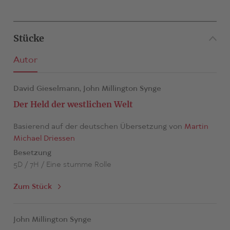
Stücke
Autor
David Gieselmann,
John Millington Synge
Der Held der westlichen Welt
Basierend auf der deutschen Übersetzung von
Martin
Michael Driessen
Besetzung
5D / 7H / Eine stumme Rolle
Zum Stück
John Millington Synge