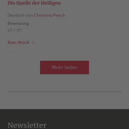
Die Quelle der Heiligen
Deutsch von
Christina Pesch
Besetzung
3D / 3H
Zum Stück
Mehr laden
Newsletter