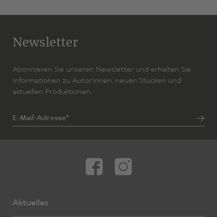
Newsletter
Abonnieren Sie unseren Newsletter und erhalten Sie
Informationen zu Autor:innen, neuen Stücken und
aktuellen Produktionen.
E-Mail-Adresse*
Aktuelles