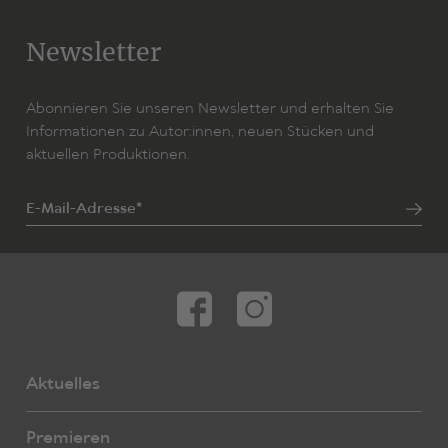
Newsletter
Abonnieren Sie unseren Newsletter und erhalten Sie
Informationen zu Autor:innen, neuen Stücken und
aktuellen Produktionen.
E-Mail-Adresse*
Aktuelles
Premieren