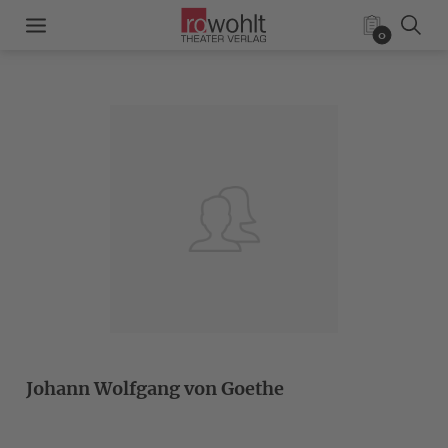
0
Johann Wolfgang von Goethe