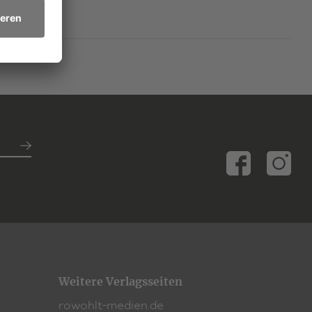
Weitere Verlagsseiten
rowohlt-medien.de