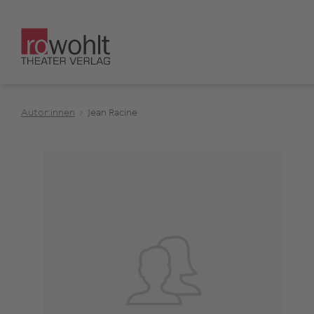
Autor:innen
Jean Racine