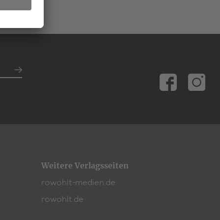
Weitere Verlagsseiten
rowohlt-medien.de
rowohlt.de