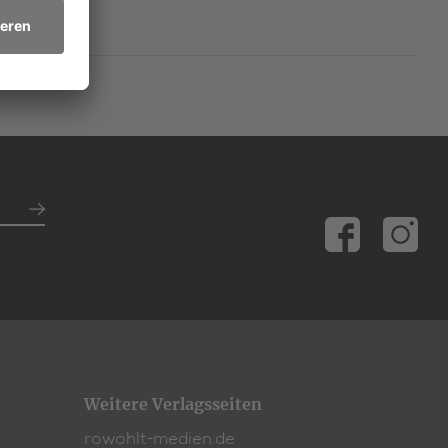
Weitere Verlagsseiten
rowohlt-medien.de