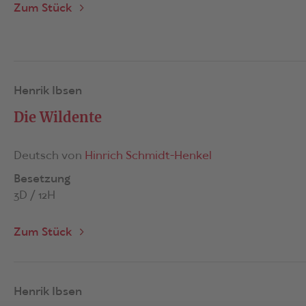
Zum Stück
Henrik Ibsen
Die Wildente
Deutsch von
Hinrich Schmidt-Henkel
Besetzung
3D / 12H
Zum Stück
Henrik Ibsen