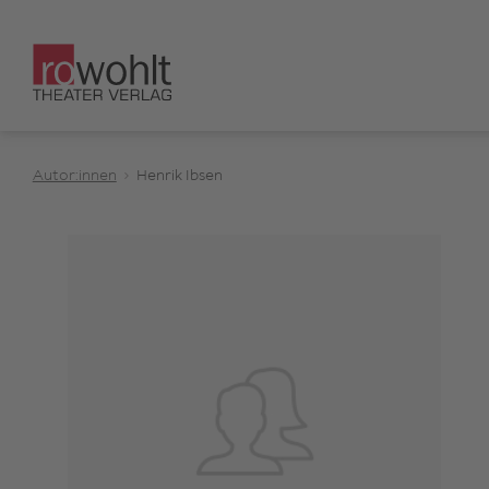
Autor:innen
Henrik Ibsen