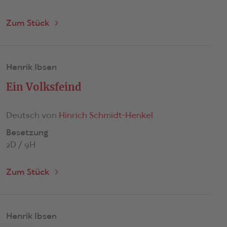
Zum Stück
Henrik Ibsen
Ein Volksfeind
Deutsch von
Hinrich Schmidt-Henkel
Besetzung
2D / 9H
Zum Stück
Henrik Ibsen