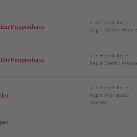
von Henrik Ibsen
 Ein Puppenhaus
Regie: Stefan Maure
von Henrik Ibsen
 Ein Puppenhaus
Regie: Stefan Maure
von Henrik Ibsen
Regie: Alexander
ler
Vaasen
igen