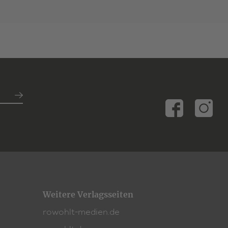
Weitere Verlagsseiten
rowohlt-medien.de