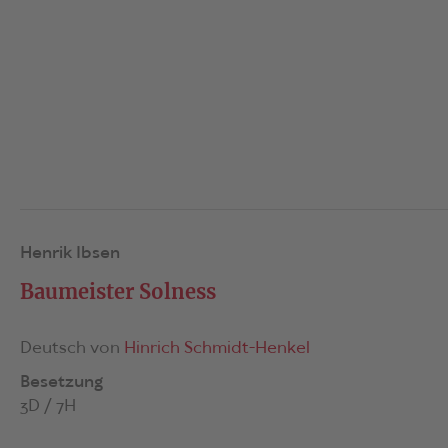
Henrik Ibsen
Baumeister Solness
Deutsch von
Hinrich Schmidt-Henkel
Besetzung
3D / 7H