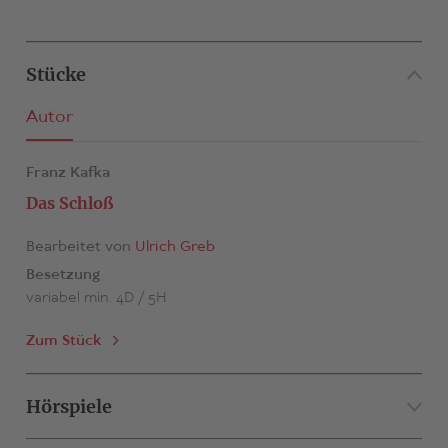
Stücke
Autor
Franz Kafka
Das Schloß
Bearbeitet von
Ulrich Greb
Besetzung
variabel min. 4D / 5H
Zum Stück
Hörspiele