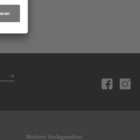
Weitere Verlagsseiten