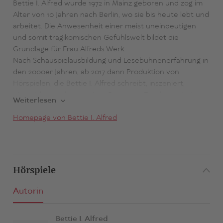
Bettie I. Alfred wurde 1972 in Mainz geboren und zog im
Alter von 10 Jahren nach Berlin, wo sie bis heute lebt und
arbeitet. Die Anwesenheit einer meist uneindeutigen
und somit tragikomischen Gefühlswelt bildet die
Grundlage für Frau Alfreds Werk.
Nach Schauspielausbildung und Lesebühnenerfahrung in
den 2000er Jahren, ab 2017 dann Produktion von
Hörspielen, die Bettie I. Alfred schreibt, inszeniert,
einspricht und komponiert. Darunter „Zauderwut“, das
Weiterlesen
Hörspiel des Monats Dezember 2020. Im Jahr 2021 erhielt
sie ein Stipendium der Akademie der Künste im Bereich
Homepage von Bettie I. Alfred
Hörspiel, ihre Kurztextesammlung „Sehnsucht-
Einseitiges“ erschien 2023 und derzeit arbeitet Bettie I.
Alfred an ihrem ersten Roman „Kind im Spind“.
Hörspiele
Autorin
Bettie I. Alfred