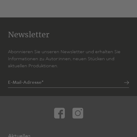
Newsletter
Abonnieren Sie unseren Newsletter und erhalten Sie
Informationen zu Autor:innen, neuen Stücken und
aktuellen Produktionen.
E-Mail-Adresse*
Aktuelles