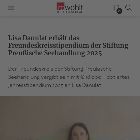
0
Lisa Danulat erhält das
Freundeskreisstipendium der Stiftung
Preußische Seehandlung 2025
Der Freundeskreis der Stiftung Preußische
Seehandlung vergibt sein mit € 18.000,-- dotiertes
Jahresstipendium 2025 an Lisa Danulat.