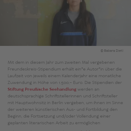
© Babara Dietl
Mit dem in diesem Jahr zum zweiten Mal vergebenen
Freundeskreis-Stipendium erhält ein*e Autor*in über die
Laufzeit von jeweils einem Kalenderjahr eine monatliche
Zuwendung in Höhe von 1.500,-- Euro. Die Stipendien der
Stiftung Preußische Seehandlung
werden an
deutschsprachige Schriftstellerinnen und Schriftsteller
mit Hauptwohnsitz in Berlin vergeben, um ihnen im Sinne
der weiteren künstlerischen Aus- und Fortbildung den
Beginn, die Fortsetzung und/oder Vollendung einer
geplanten literarischen Arbeit zu ermöglichen